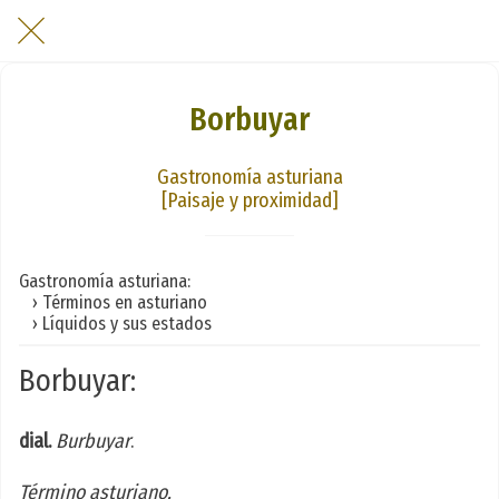
Borbuyar
Gastronomía asturiana
[Paisaje y proximidad]
Gastronomía asturiana:
› Términos en asturiano
› Líquidos y sus estados
Borbuyar:
dial.
Burbuyar
.
Término asturiano.