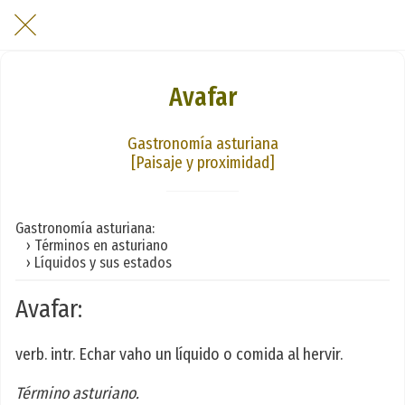
Avafar
Gastronomía asturiana
[Paisaje y proximidad]
Gastronomía asturiana:
› Términos en asturiano
› Líquidos y sus estados
Avafar:
verb. intr. Echar vaho un líquido o comida al hervir.
Término asturiano.