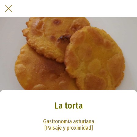
La torta
Gastronomía asturiana
[Paisaje y proximidad]