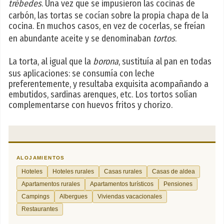
trébedes
. Una vez que se impusieron las cocinas de
carbón, las tortas se cocían sobre la propia chapa de la
cocina. En muchos casos, en vez de cocerlas, se freían
en abundante aceite y se denominaban
tortos
.
La torta, al igual que la
borona
, sustituía al pan en todas
sus aplicaciones: se consumía con leche
preferentemente, y resultaba exquisita acompañando a
embutidos, sardinas arenques, etc. Los tortos solían
complementarse con huevos fritos y chorizo.