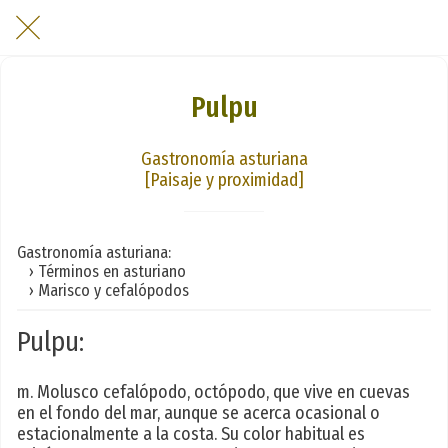
Pulpu
Gastronomía asturiana
[Paisaje y proximidad]
Gastronomía asturiana:
› Términos en asturiano
› Marisco y cefalópodos
Pulpu:
m. Molusco cefalópodo, octópodo, que vive en cuevas
en el fondo del mar, aunque se acerca ocasional o
estacionalmente a la costa. Su color habitual es