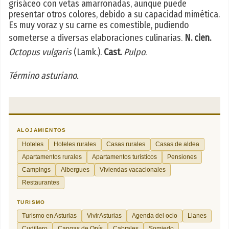
grisáceo con vetas amarronadas, aunque puede
presentar otros colores, debido a su capacidad mimética.
Es muy voraz y su carne es comestible, pudiendo
someterse a diversas elaboraciones culinarias.
N. cien.
Octopus vulgaris
(Lamk.).
Cast.
Pulpo
.
Término asturiano.