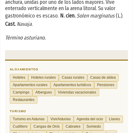
anchura, unidas por uno de los lados mayores. Vive
enterrado verticalmente en la arena litoral. Su valor
gastronómico es escaso.
N. cien.
Solen marginatus
(L.).
Cast.
Navaja
.
Término asturiano.