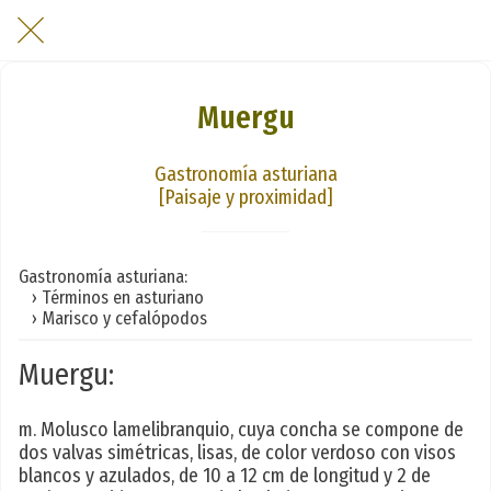
Muergu
Gastronomía asturiana
[Paisaje y proximidad]
Gastronomía asturiana:
› Términos en asturiano
› Marisco y cefalópodos
Muergu:
m. Molusco lamelibranquio, cuya concha se compone de
dos valvas simétricas, lisas, de color verdoso con visos
blancos y azulados, de 10 a 12 cm de longitud y 2 de