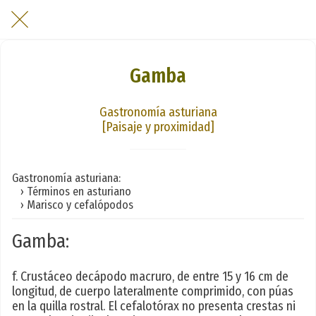
Gamba
Gastronomía asturiana
[Paisaje y proximidad]
Gastronomía asturiana:
› Términos en asturiano
› Marisco y cefalópodos
Gamba:
f. Crustáceo decápodo macruro, de entre 15 y 16 cm de
longitud, de cuerpo lateralmente comprimido, con púas
en la quilla rostral. El cefalotórax no presenta crestas ni