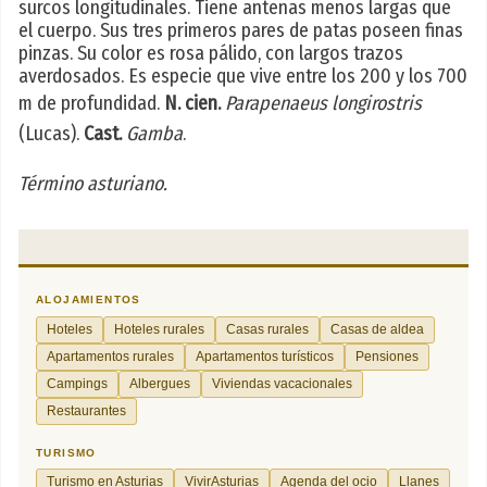
surcos longitudinales. Tiene antenas menos largas que
el cuerpo. Sus tres primeros pares de patas poseen finas
pinzas. Su color es rosa pálido, con largos trazos
averdosados. Es especie que vive entre los 200 y los 700
m de profundidad.
N. cien.
Parapenaeus longirostris
(Lucas).
Cast.
Gamba
.
Término asturiano.