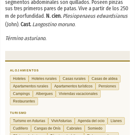
segmentos abdominales son quillados. Poseen pinzas
sus tres primeros pares de patas. Vive a partir de los 250
m de porfundidad.
N. cien.
Plesiopenaeus edwardsianus
(John).
Cast.
Langostino moruno
.
Término asturiano.