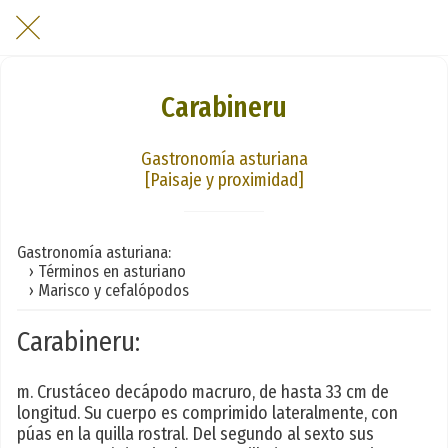
Carabineru
Gastronomía asturiana
[Paisaje y proximidad]
Gastronomía asturiana:
› Términos en asturiano
› Marisco y cefalópodos
Carabineru:
m. Crustáceo decápodo macruro, de hasta 33 cm de
longitud. Su cuerpo es comprimido lateralmente, con
púas en la quilla rostral. Del segundo al sexto sus