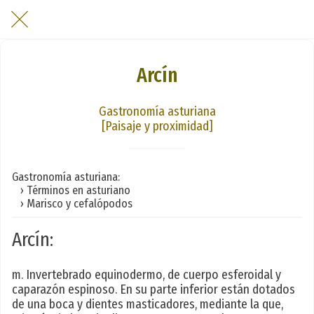
Arcín
Gastronomía asturiana
[Paisaje y proximidad]
Gastronomía asturiana:
› Términos en asturiano
› Marisco y cefalópodos
Arcín:
m. Invertebrado equinodermo, de cuerpo esferoidal y
caparazón espinoso. En su parte inferior están dotados
de una boca y dientes masticadores, mediante la que,