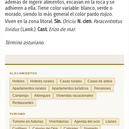
además de ingerir alimentos, excavan en la roca y se
adhieren a ella. Tiene color variable: blanco, verde o
morado, siendo lo más general el color pardo rojizo.
Viven en la zona litoral.
Sin.
Oriciu
.
N. cien.
Paracentrotus
lividus
(Lamk.).
Cast.
Erizo de mar
.
Término asturiano.