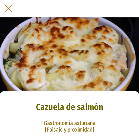
Cazuela de salmón
Gastronomía asturiana
[Paisaje y proximidad]