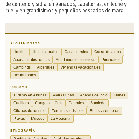
de centeno y sidra, en ganados, caballerías, en leche y
miel y en grandísimos y pequeños pescados de mar».