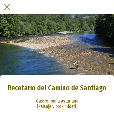
Recetario del Camino de Santiago
Gastronomía asturiana
[Paisaje y proximidad]