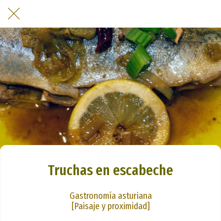
Truchas en escabeche
Gastronomía asturiana
[Paisaje y proximidad]