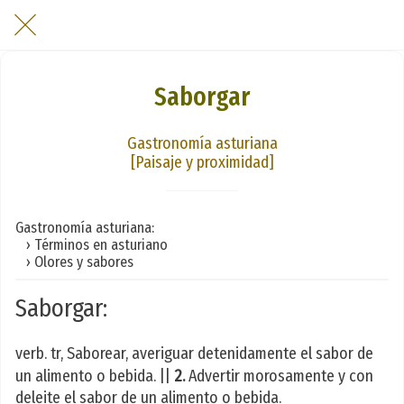
Saborgar
Gastronomía asturiana
[Paisaje y proximidad]
Gastronomía asturiana:
› Términos en asturiano
› Olores y sabores
Saborgar:
verb. tr, Saborear, averiguar detenidamente el sabor de
un alimento o bebida. ||
2.
Advertir morosamente y con
deleite el sabor de un alimento o bebida.