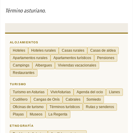
Término asturiano.