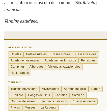
amarillento o más oscuro de lo normal.
Sin.
Revellir,
arranciar
.
Término asturiano.