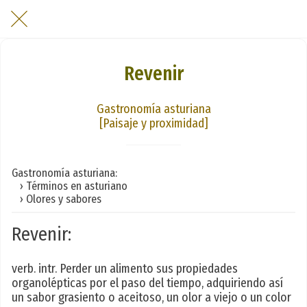
Revenir
Gastronomía asturiana
[Paisaje y proximidad]
Gastronomía asturiana:
› Términos en asturiano
› Olores y sabores
Revenir:
verb. intr. Perder un alimento sus propiedades
organolépticas por el paso del tiempo, adquiriendo así
un sabor grasiento o aceitoso, un olor a viejo o un color