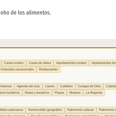
moho de los alimentos.