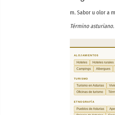
m. Sabor u olor a 
Término asturiano.