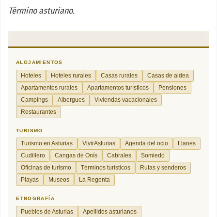
Término asturiano.