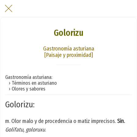
Golorizu
Gastronomía asturiana
[Paisaje y proximidad]
Gastronomía asturiana:
› Términos en asturiano
› Olores y sabores
Golorizu:
m. Olor malo y de procedencia o matiz imprecisos.
Sin.
Golifatu, goloruxu
.