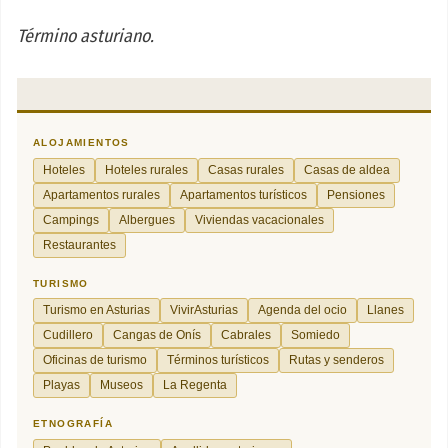
Término asturiano.