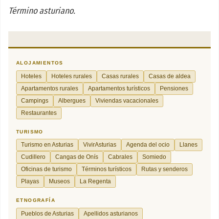
Término asturiano.