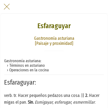
Esfaraguyar
Gastronomía asturiana
[Paisaje y proximidad]
Gastronomía asturiana:
› Términos en asturiano
› Operaciones en la cocina
Esfaraguyar:
verb. tr. Hacer pequeños pedazos una cosa. ||
2.
Hacer
migas el pan.
Sin.
Esmigayar, esferugar, esmermillar
.