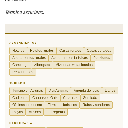
Término asturiano.