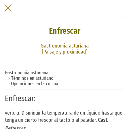
Enfrescar
Gastronomía asturiana
[Paisaje y proximidad]
Gastronomía asturiana:
› Términos en asturiano
› Operaciones en la cocina
Enfrescar:
verb. tr. Disminuir la temperatura de un líquido hasta que
tenga un cierto frescor al tacto o al paladar.
Cast.
Refrescar
.