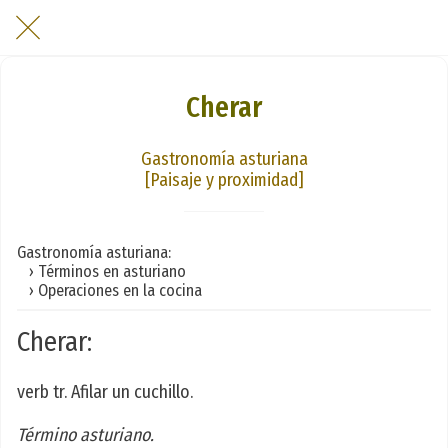
Cherar
Gastronomía asturiana
[Paisaje y proximidad]
Gastronomía asturiana:
› Términos en asturiano
› Operaciones en la cocina
Cherar:
verb tr. Afilar un cuchillo.
Término asturiano.