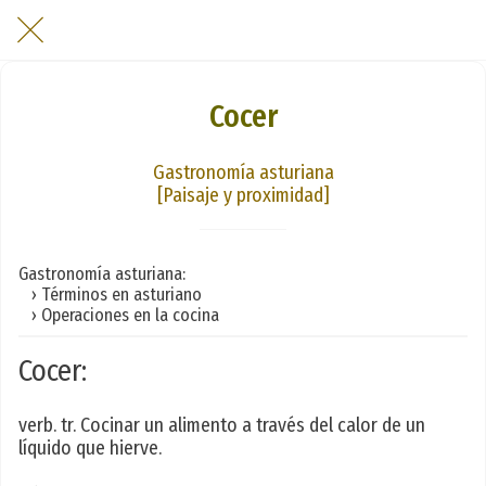
Cocer
Gastronomía asturiana
[Paisaje y proximidad]
Gastronomía asturiana:
› Términos en asturiano
› Operaciones en la cocina
Cocer:
verb. tr. Cocinar un alimento a través del calor de un
líquido que hierve.