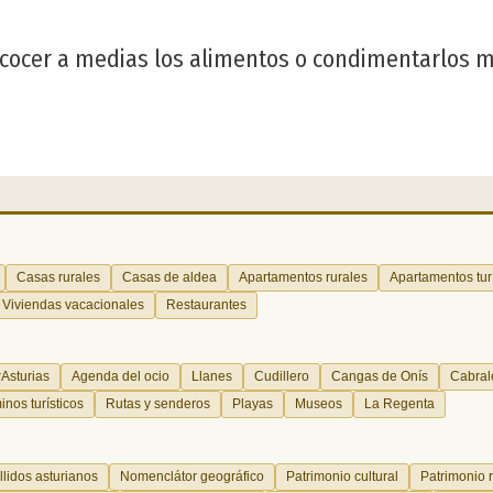
, cocer a medias los alimentos o condimentarlos 