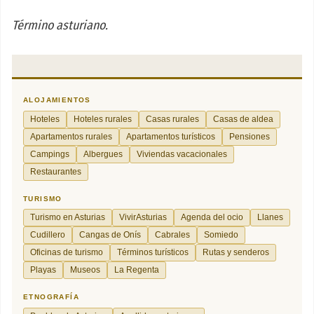
Término asturiano.