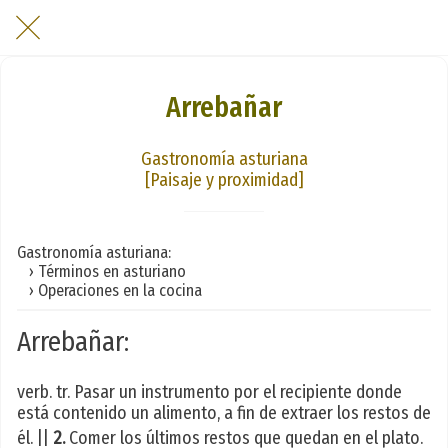
Arrebañar
Gastronomía asturiana
[Paisaje y proximidad]
Gastronomía asturiana:
› Términos en asturiano
› Operaciones en la cocina
Arrebañar:
verb. tr. Pasar un instrumento por el recipiente donde
está contenido un alimento, a fin de extraer los restos de
él. ||
2.
Comer los últimos restos que quedan en el plato.