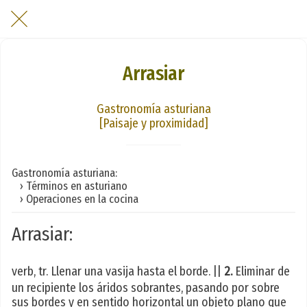
Arrasiar
Gastronomía asturiana
[Paisaje y proximidad]
Gastronomía asturiana:
› Términos en asturiano
› Operaciones en la cocina
Arrasiar:
verb, tr. Llenar una vasija hasta el borde. ||
2.
Eliminar de
un recipiente los áridos sobrantes, pasando por sobre
sus bordes y en sentido horizontal un objeto plano que