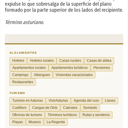
expulse lo que sobresalga de la superficie del plano
formado por la parte superior de los lados del recipiente.
Término asturiano.