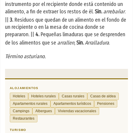
instrumento por el recipiente donde está contenido un
alimento, a fin de extraer los restos de él.
Sin.
arrebañar
.
||
3.
Residuos que quedan de un alimento en el fondo de
un recipiente o en la mesa de cocina donde se
prepararon. ||
4.
Pequeñas limaduras que se desprenden
de los alimentos que se
arrallen
,
Sin.
Arralladura
.
Término asturiano.