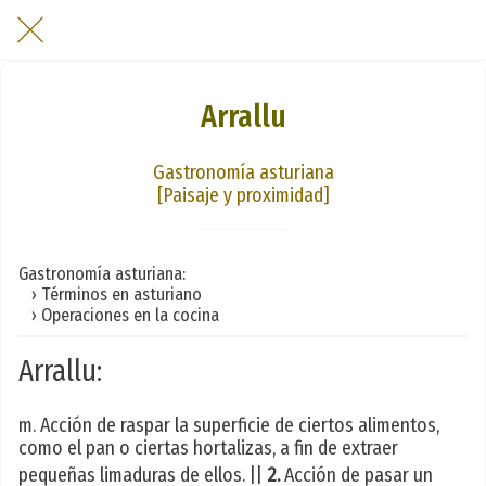
Arrallu
Gastronomía asturiana
[Paisaje y proximidad]
Gastronomía asturiana:
› Términos en asturiano
› Operaciones en la cocina
Arrallu:
m. Acción de raspar la superficie de ciertos alimentos,
como el pan o ciertas hortalizas, a fin de extraer
pequeñas limaduras de ellos. ||
2.
Acción de pasar un