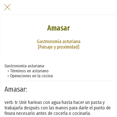
Amasar
Gastronomía asturiana
[Paisaje y proximidad]
Gastronomía asturiana:
› Términos en asturiano
› Operaciones en la cocina
Amasar:
verb. tr. Unir harinas con agua hasta hacer un pasta y
trabajarla después con las manos para darle el punto de
finura necesario antes de cocerla o cocinarla.