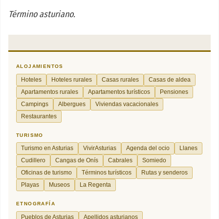
Término asturiano.