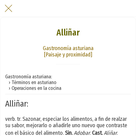
Alliñar
Gastronomía asturiana
[Paisaje y proximidad]
Gastronomía asturiana:
› Términos en asturiano
› Operaciones en la cocina
Alliñar:
verb. tr. Sazonar, especiar los alimentos, a fin de realzar
su sabor, mejorarlo o añadirle uno nuevo que contraste
con el básico del alimento.
Sin.
Adobar
.
Cast.
Aliñar
.