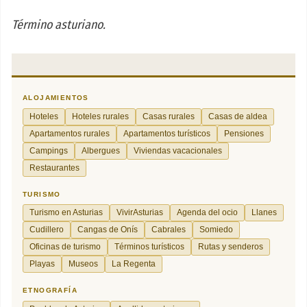
Término asturiano.