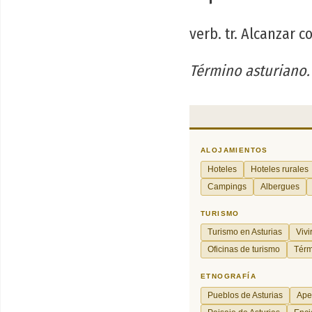
verb. tr. Alcanzar 
Término asturiano.