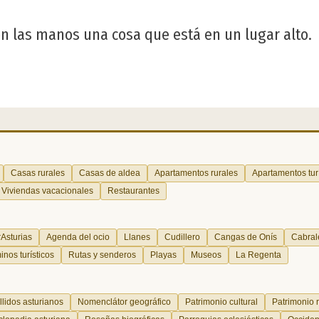
con las manos una cosa que está en un lugar alto.