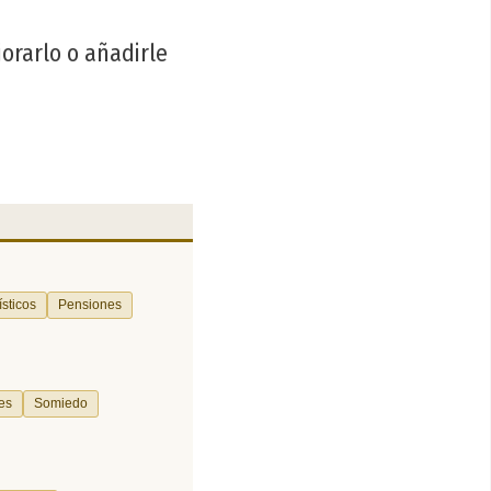
jorarlo o añadirle