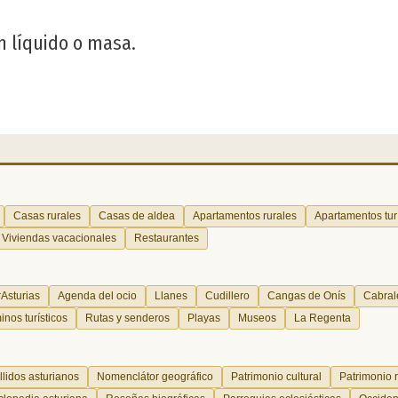
n líquido o masa.