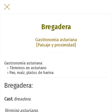
Bregadera
Gastronomía asturiana
[Paisaje y proximidad]
Gastronomía asturiana:
› Términos en asturiano
› Pan, maíz, platos de harina
Bregadera:
Cast.
Breadera
.
Término asturiano.