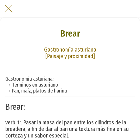
Brear
Gastronomía asturiana
[Paisaje y proximidad]
Gastronomía asturiana:
› Términos en asturiano
› Pan, maíz, platos de harina
Brear:
verb. tr. Pasar la masa del pan entre los cilindros de la
breadera, a fin de dar al pan una textura más fina en su
corteza y un sabor especial.