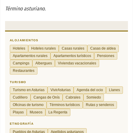
Término asturiano.