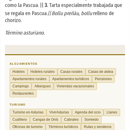
como la Pascua. ||
3.
Tarta especialmente trabajada que
se regala en Pascua.//
Bollu preñáu, bollu
relleno de
chorizo.
Término asturiano.