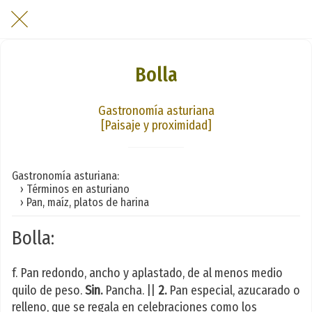
Bolla
Gastronomía asturiana
[Paisaje y proximidad]
Gastronomía asturiana:
› Términos en asturiano
› Pan, maíz, platos de harina
Bolla:
f. Pan redondo, ancho y aplastado, de al menos medio
quilo de peso.
Sin.
Pancha. ||
2.
Pan especial, azucarado o
relleno, que se regala en celebraciones como los