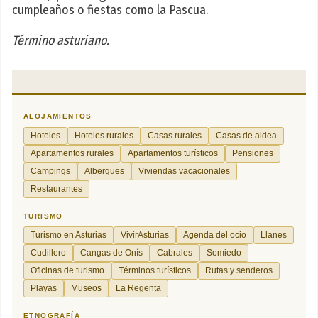
cumpleaños o fiestas como la Pascua.
Término asturiano.