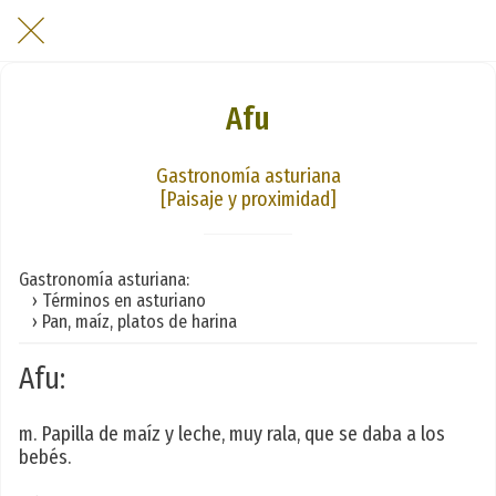
Afu
Gastronomía asturiana
[Paisaje y proximidad]
Gastronomía asturiana:
› Términos en asturiano
› Pan, maíz, platos de harina
Afu:
m. Papilla de maíz y leche, muy rala, que se daba a los
bebés.