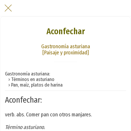
Aconfechar
Gastronomía asturiana
[Paisaje y proximidad]
Gastronomía asturiana:
› Términos en asturiano
› Pan, maíz, platos de harina
Aconfechar:
verb. abs. Comer pan con otros manjares.
Término asturiano.