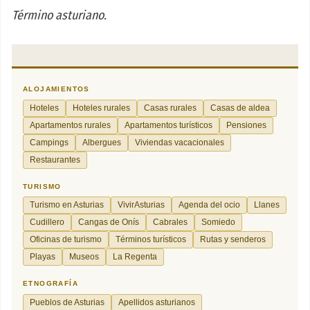
Término asturiano.