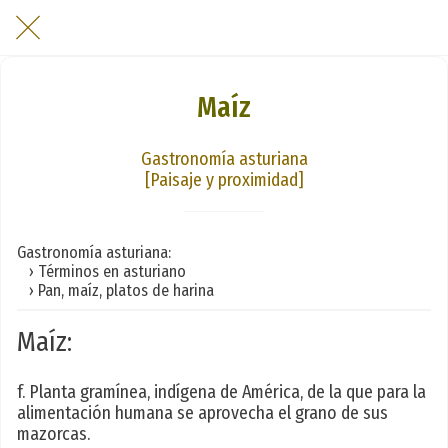
Maíz
Gastronomía asturiana
[Paisaje y proximidad]
Gastronomía asturiana:
› Términos en asturiano
› Pan, maíz, platos de harina
Maíz:
f. Planta gramínea, indígena de América, de la que para la
alimentación humana se aprovecha el grano de sus
mazorcas.