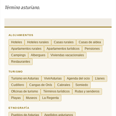
Término asturiano.