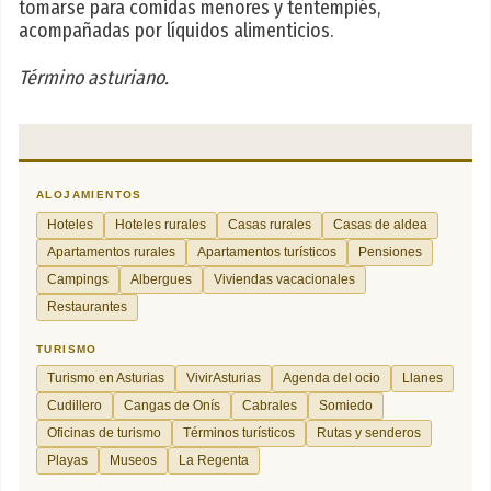
tomarse para comidas menores y tentempiés,
acompañadas por líquidos alimenticios.
Término asturiano.