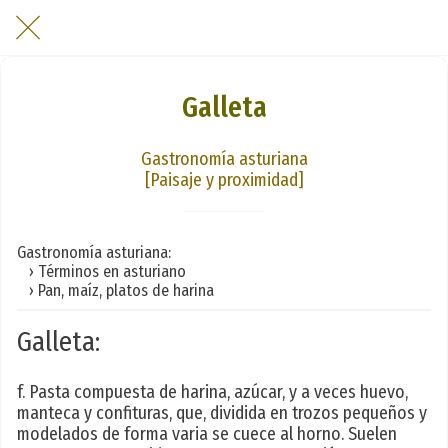
Galleta
Gastronomía asturiana
[Paisaje y proximidad]
Gastronomía asturiana:
› Términos en asturiano
› Pan, maíz, platos de harina
Galleta:
f. Pasta compuesta de harina, azúcar, y a veces huevo,
manteca y confituras, que, dividida en trozos pequeños y
modelados de forma varia se cuece al horno. Suelen