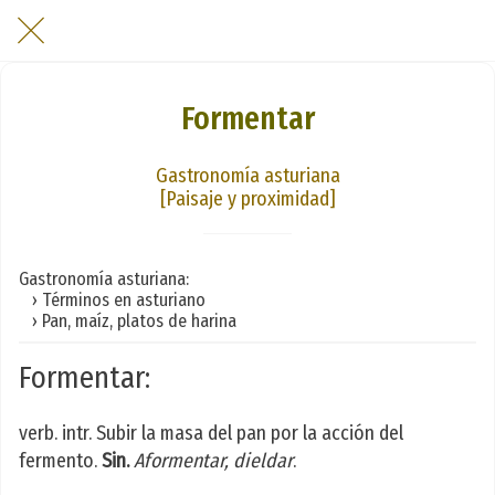
Formentar
Gastronomía asturiana
[Paisaje y proximidad]
Gastronomía asturiana:
› Términos en asturiano
› Pan, maíz, platos de harina
Formentar:
verb. intr. Subir la masa del pan por la acción del
fermento.
Sin.
Aformentar, dieldar
.