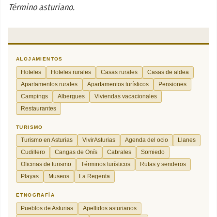
Término asturiano.