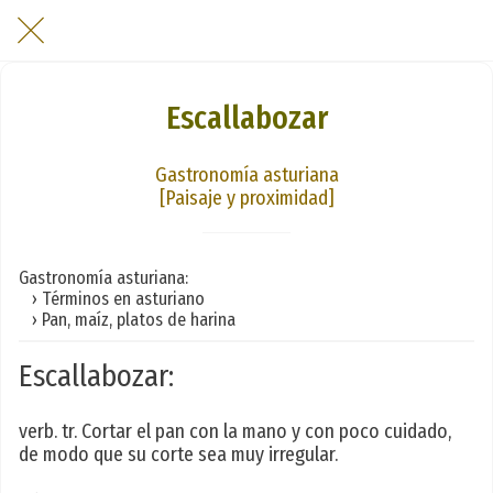
Escallabozar
Gastronomía asturiana
[Paisaje y proximidad]
Gastronomía asturiana:
› Términos en asturiano
› Pan, maíz, platos de harina
Escallabozar:
verb. tr. Cortar el pan con la mano y con poco cuidado,
de modo que su corte sea muy irregular.