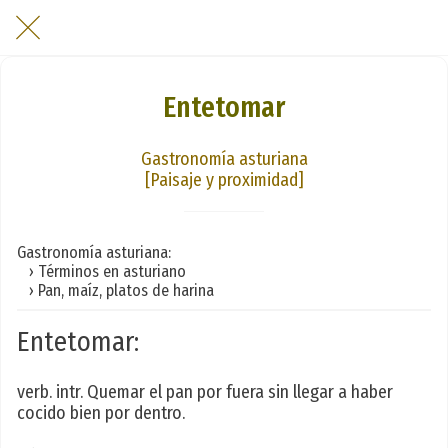
Entetomar
Gastronomía asturiana
[Paisaje y proximidad]
Gastronomía asturiana:
› Términos en asturiano
› Pan, maíz, platos de harina
Entetomar:
verb. intr. Quemar el pan por fuera sin llegar a haber
cocido bien por dentro.