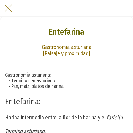
Entefarina
Gastronomía asturiana
[Paisaje y proximidad]
Gastronomía asturiana:
› Términos en asturiano
› Pan, maíz, platos de harina
Entefarina:
Harina intermedia entre la flor de la harina y el
fariellu
.
Término asturiano.