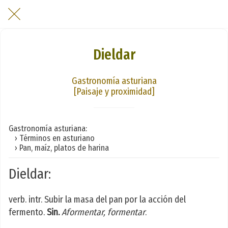
Dieldar
Gastronomía asturiana
[Paisaje y proximidad]
Gastronomía asturiana:
› Términos en asturiano
› Pan, maíz, platos de harina
Dieldar:
verb. intr. Subir la masa del pan por la acción del
fermento.
Sin.
Aformentar, formentar
.