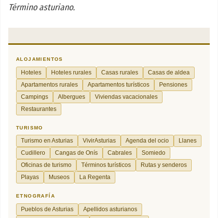
Término asturiano.