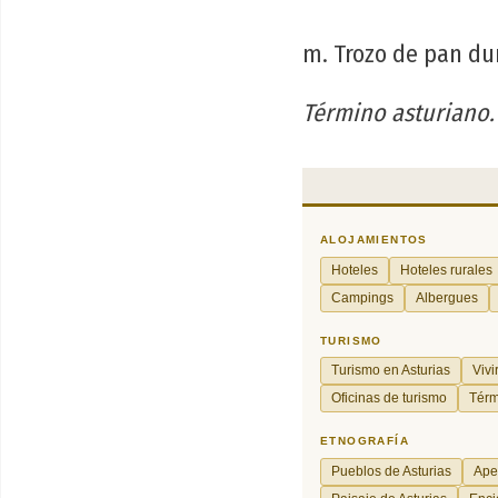
m. Trozo de pan du
Término asturiano.