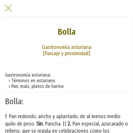
Bolla
Gastronomía asturiana
[Paisaje y proximidad]
Gastronomía asturiana:
› Términos en asturiano
› Pan, maíz, platos de harina
Bolla:
f. Pan redondo, ancho y aplastado, de al menos medio
quilo de peso.
Sin.
Pancha. ||
2.
Pan especial, azucarado o
relleno, que se regala en celebraciones como los