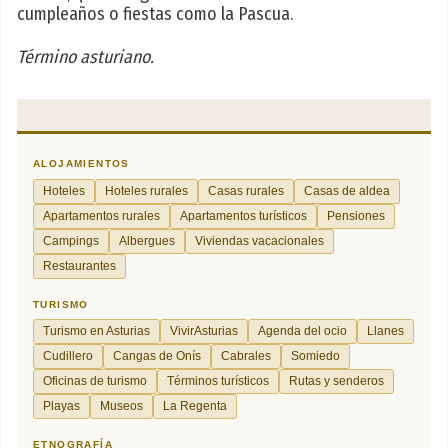
cumpleaños o fiestas como la Pascua.
Término asturiano.