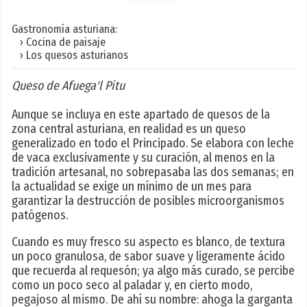
Gastronomía asturiana:
› Cocina de paisaje
› Los quesos asturianos
Queso de Afuega'l Pitu
Aunque se incluya en este apartado de quesos de la
zona central asturiana, en realidad es un queso
generalizado en todo el Principado. Se elabora con leche
de vaca exclusivamente y su curación, al menos en la
tradición artesanal, no sobrepasaba las dos semanas; en
la actualidad se exige un mínimo de un mes para
garantizar la destrucción de posibles microorganismos
patógenos.
Cuando es muy fresco su aspecto es blanco, de textura
un poco granulosa, de sabor suave y ligeramente ácido
que recuerda al requesón; ya algo más curado, se percibe
como un poco seco al paladar y, en cierto modo,
pegajoso al mismo. De ahí su nombre: ahoga la garganta