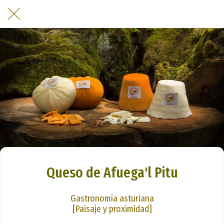
Queso de Afuega'l Pitu
Gastronomía asturiana
[Paisaje y proximidad]