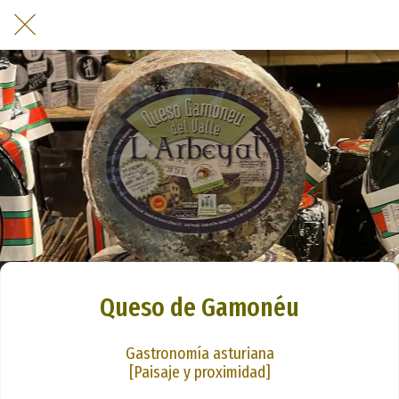
Queso de Gamonéu
Gastronomía asturiana
[Paisaje y proximidad]