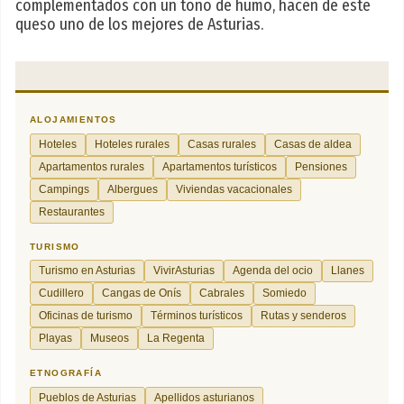
complementados con un tono de humo, hacen de este
queso uno de los mejores de Asturias.