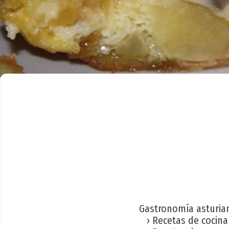
Gastronomía asturia
› Recetas de cocina