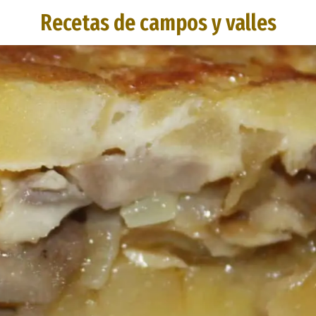
Recetas de campos y valles