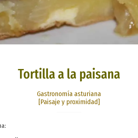
Tortilla a la paisana
Gastronomía asturiana
[Paisaje y proximidad]
na: