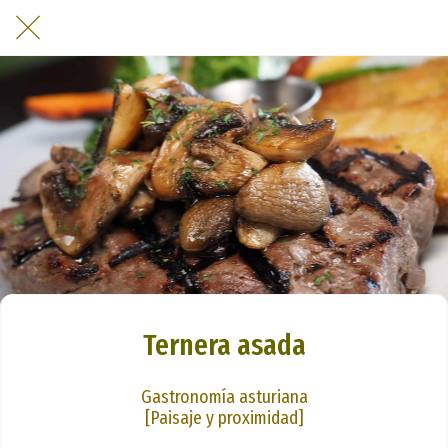
Ternera asada
Gastronomía asturiana
[Paisaje y proximidad]