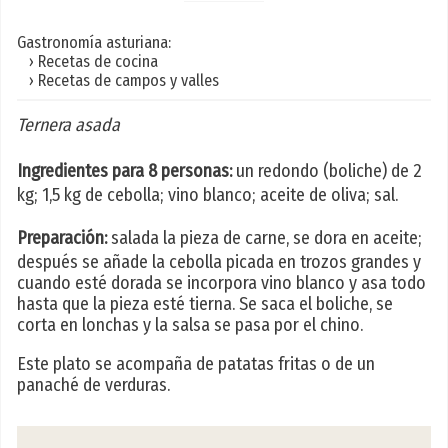
Gastronomía asturiana:
› Recetas de cocina
› Recetas de campos y valles
Ternera asada
Ingredientes para 8 personas:
un redondo (boliche) de 2
kg; 1,5 kg de cebolla; vino blanco; aceite de oliva; sal.
Preparación:
salada la pieza de carne, se dora en aceite;
después se añade la cebolla picada en trozos grandes y
cuando esté dorada se incorpora vino blanco y asa todo
hasta que la pieza esté tierna. Se saca el boliche, se
corta en lonchas y la salsa se pasa por el chino.
Este plato se acompaña de patatas fritas o de un
panaché de verduras.