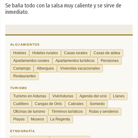
Se baña todo con la salsa muy caliente y se sirve de
inmediato.