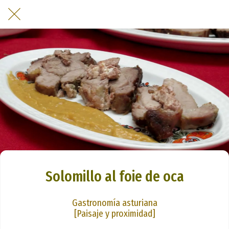
Solomillo al foie de oca
Gastronomía asturiana
[Paisaje y proximidad]